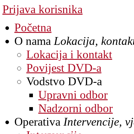
Prijava korisnika
Početna
O nama
Lokacija, kontakt
Lokacija i kontakt
Povijest DVD-a
Vodstvo DVD-a
Upravni odbor
Nadzorni odbor
Operativa
Intervencije, 