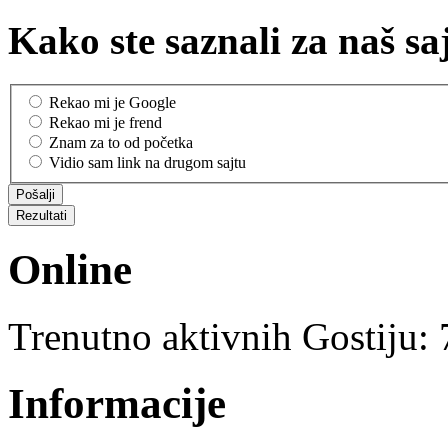
Kako ste saznali za naš sa
Rekao mi je Google
Rekao mi je frend
Znam za to od početka
Vidio sam link na drugom sajtu
Online
Trenutno aktivnih Gostiju:
Informacije