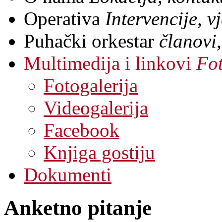
Operativa
Intervencije, 
Puhački orkestar
članovi,
Multimedija i linkovi
Fot
Fotogalerija
Videogalerija
Facebook
Knjiga gostiju
Dokumenti
Anketno pitanje