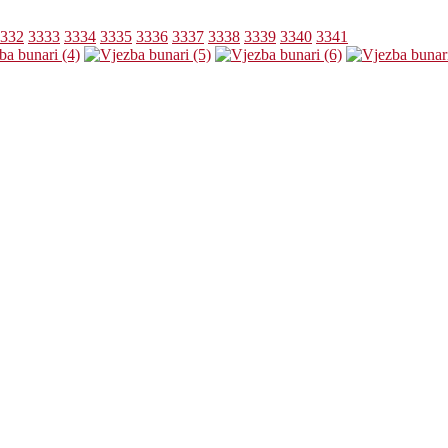
332
3333
3334
3335
3336
3337
3338
3339
3340
3341