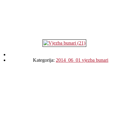
Kategorija:
2014_06_01 vjezba bunari