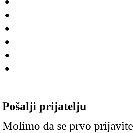
Pošalji prijatelju
Molimo da se prvo prijavite.