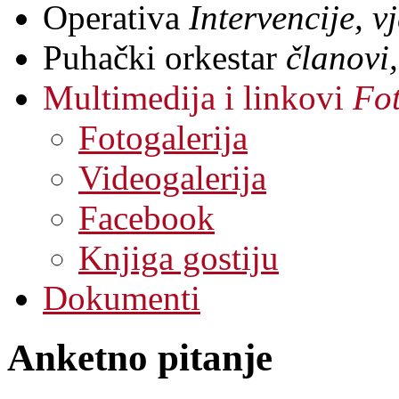
Operativa
Intervencije, 
Puhački orkestar
članovi,
Multimedija i linkovi
Fot
Fotogalerija
Videogalerija
Facebook
Knjiga gostiju
Dokumenti
Anketno pitanje