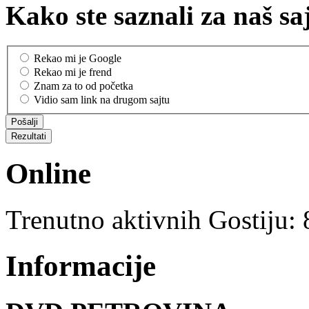
Kako ste saznali za naš sa
Rekao mi je Google
Rekao mi je frend
Znam za to od početka
Vidio sam link na drugom sajtu
Online
Trenutno aktivnih Gostiju:
Informacije