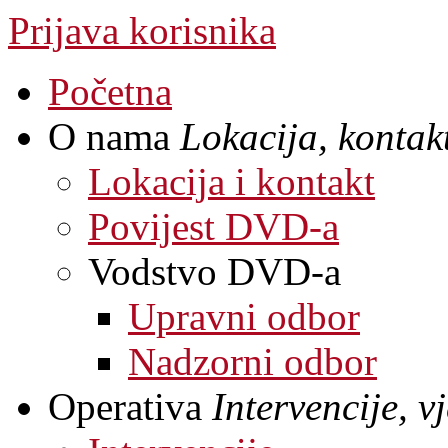
Prijava korisnika
Početna
O nama
Lokacija, kontakt
Lokacija i kontakt
Povijest DVD-a
Vodstvo DVD-a
Upravni odbor
Nadzorni odbor
Operativa
Intervencije, 